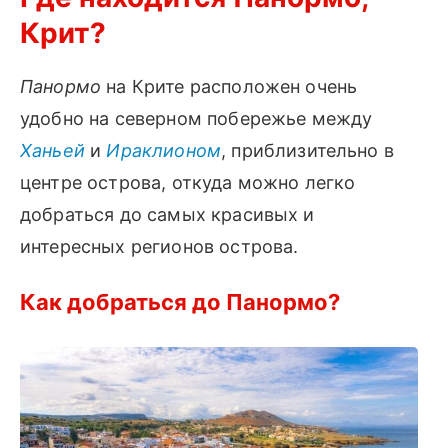
Крит?
Панормо
на Крите расположен очень
удобно на северном побережье между
Ханьей
и
Ираклионом
, приблизительно в
центре острова, откуда можно легко
добраться до самых красивых и
интересных регионов острова.
Как добраться до Панормо?