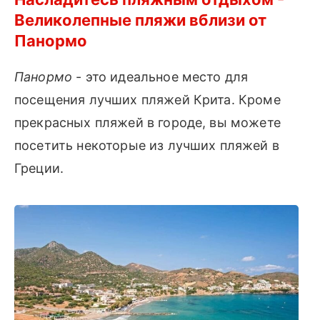
Великолепные пляжи вблизи от
Панормо
Панормо
- это идеальное место для
посещения лучших пляжей Крита. Кроме
прекрасных пляжей в городе, вы можете
посетить некоторые из лучших пляжей в
Греции.