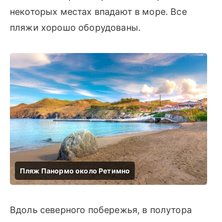
некоторых местах впадают в море. Все
пляжи хорошо оборудованы.
Вдоль северного побережья, в полутора