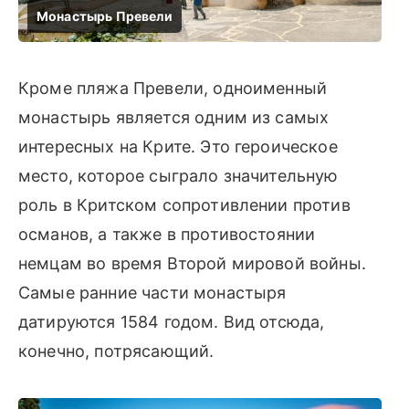
Кроме пляжа Превели, одноименный
монастырь является одним из самых
интересных на Крите. Это героическое
место, которое сыграло значительную
роль в Критском сопротивлении против
османов, а также в противостоянии
немцам во время Второй мировой войны.
Самые ранние части монастыря
датируются 1584 годом. Вид отсюда,
конечно, потрясающий.