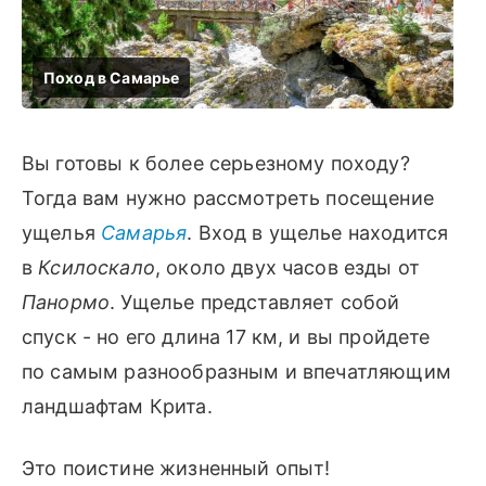
Вы готовы к более серьезному походу?
Тогда вам нужно рассмотреть посещение
ущелья
Самарья
. Вход в ущелье находится
в
Ксилоскало
, около двух часов езды от
Панормо
. Ущелье представляет собой
спуск - но его длина 17 км, и вы пройдете
по самым разнообразным и впечатляющим
ландшафтам Крита.
Это поистине жизненный опыт!