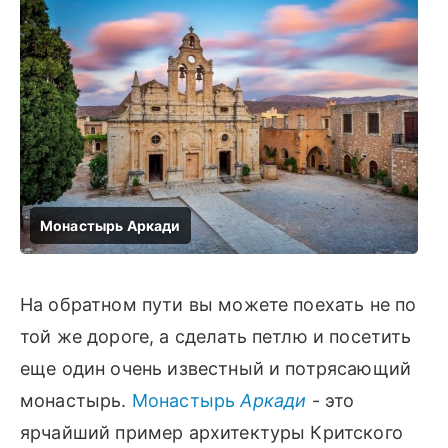
На обратном пути вы можете поехать не по
той же дороге, а сделать петлю и посетить
еще один очень известный и потрясающий
монастырь.
Монастырь
Аркади
- это
ярчайший пример архитектуры Критского