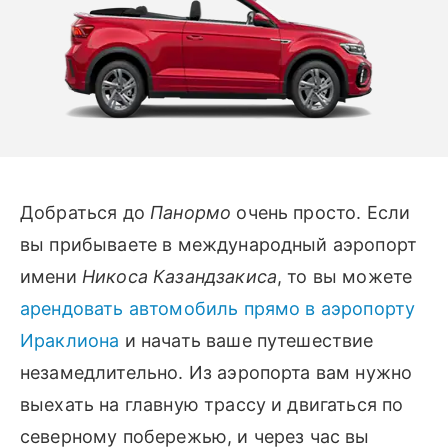
Добраться до
Панормо
очень просто. Если
вы прибываете в международный аэропорт
имени
Никоса Казандзакиса
, то вы можете
арендовать автомобиль прямо в аэропорту
Ираклиона
и начать ваше путешествие
незамедлительно. Из аэропорта вам нужно
выехать на главную трассу и двигаться по
северному побережью, и через час вы