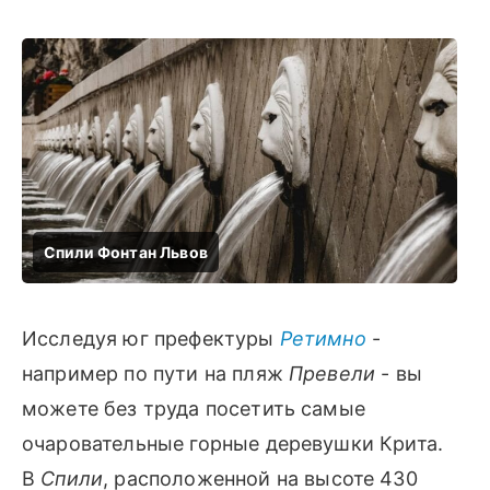
Исследуя юг префектуры
Ретимно
-
например по пути на пляж
Превели
- вы
можете без труда посетить самые
очаровательные горные деревушки Крита.
В
Спили
, расположенной на высоте 430