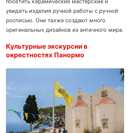
посетить керамические мастерские и
увидеть изделия ручной работы с ручной
росписью. Они также создают много
оригинальных дизайнов из античного мира.
Культурные экскурсии в
окрестностях Панормо