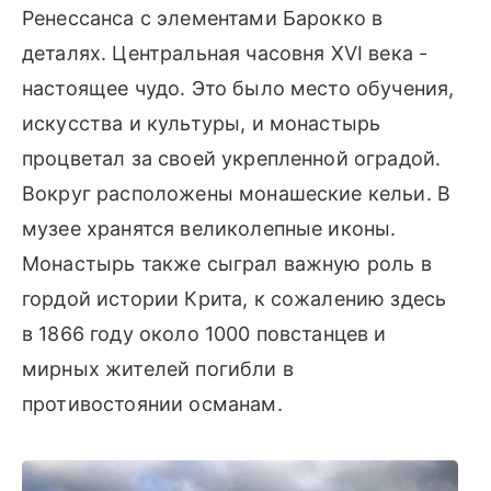
Ренессанса с элементами Барокко в
деталях. Центральная часовня XVI века -
настоящее чудо. Это было место обучения,
искусства и культуры, и монастырь
процветал за своей укрепленной оградой.
Вокруг расположены монашеские кельи. В
музее хранятся великолепные иконы.
Монастырь также сыграл важную роль в
гордой истории Крита, к сожалению здесь
в 1866 году около 1000 повстанцев и
мирных жителей погибли в
противостоянии османам.