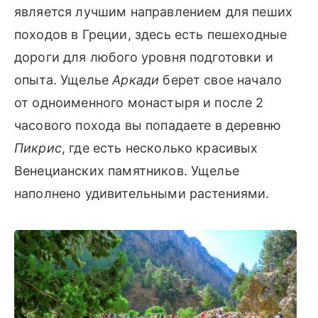
является лучшим направлением для пеших
походов в Греции, здесь есть пешеходные
дороги для любого уровня подготовки и
опыта. Ущелье
Аркади
берет свое начало
от одноименного монастыря и после 2
часового похода вы попадаете в деревню
Пикрис
, где есть несколько красивых
Венецианских памятников. Ущелье
наполнено удивительными растениями.