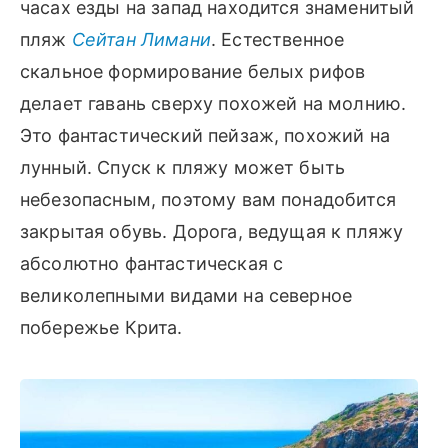
часах езды на запад находится знаменитый
пляж
Сейтан Лимани
. Естественное
скальное формирование белых рифов
делает гавань сверху похожей на молнию.
Это фантастический пейзаж, похожий на
лунный. Спуск к пляжу может быть
небезопасным, поэтому вам понадобится
закрытая обувь. Дорога, ведущая к пляжу
абсолютно фантастическая с
великолепными видами на северное
побережье Крита.