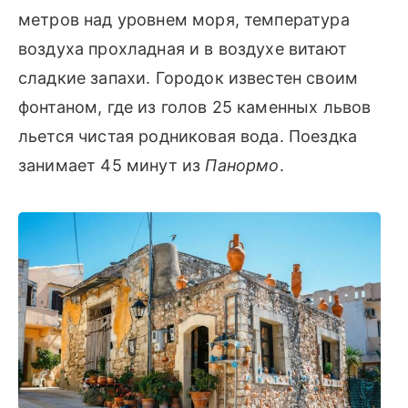
метров над уровнем моря, температура
воздуха прохладная и в воздухе витают
сладкие запахи. Городок известен своим
фонтаном, где из голов 25 каменных львов
льется чистая родниковая вода. Поездка
занимает 45 минут из
Панормо
.