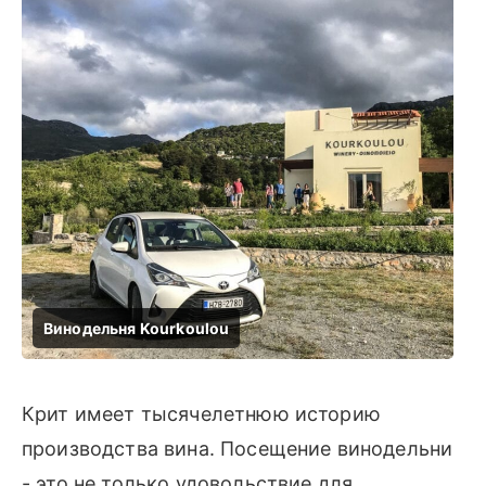
Крит имеет тысячелетнюю историю
производства вина. Посещение винодельни
- это не только удовольствие для