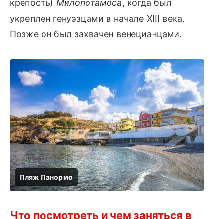
крепость)
Милопотамоса
, когда был
укреплен генуэзцами в начале XIII века.
Позже он был захвачен венецианцами.
Что посмотреть и чем заняться в