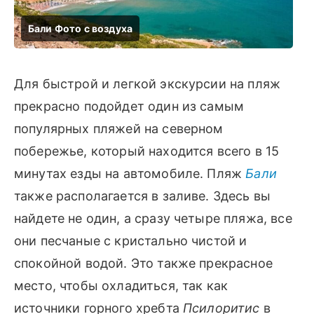
Для быстрой и легкой экскурсии на пляж
прекрасно подойдет один из самым
популярных пляжей на северном
побережье, который находится всего в 15
минутах езды на автомобиле. Пляж
Бали
также располагается в заливе. Здесь вы
найдете не один, а сразу четыре пляжа, все
они песчаные с кристально чистой и
спокойной водой. Это также прекрасное
место, чтобы охладиться, так как
источники горного хребта
Псилоритис
в