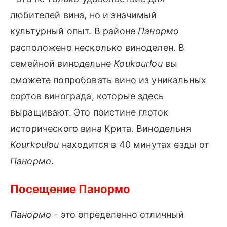
любителей вина, но и значимый
культурный опыт. В районе
Панормо
расположено несколько виноделен. В
семейной винодельне
Koukourlou
вы
сможете попробовать вино из уникальных
сортов винограда, которые здесь
выращивают. Это поистине глоток
исторического вина Крита. Винодельня
Kourkoulou
находится в 40 минутах езды от
Панормо
.
Посещение Панормо
Панормо
- это определенно отличный