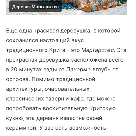
Еще одна красивая деревушка, в которой
сохранился настоящий вкус
традиционного Крита - это
Маргаритес
. Эта
прекрасная деревушка расположена всего
в 20 минутах езды от
Панормо
вглубь от
острова. Помимо традиционной
архитектуры, очаровательных
классических таверн и кафе, где можно
попробовать восхитительную Критскую
кухню, эта деревня известна своей
керамикой. У вас есть возможность