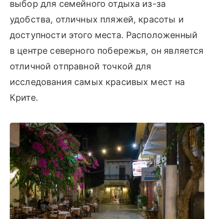
выбор для семейного отдыха из-за
удобства, отличных пляжей, красоты и
доступности этого места. Расположенный
в центре северного побережья, он является
отличной отправной точкой для
исследования самых красивых мест на
Крите.