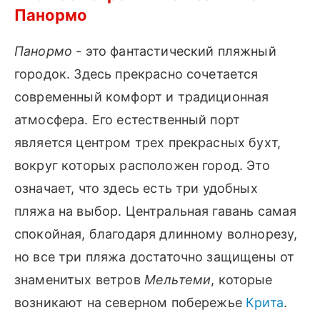
Панормо
Панормо
- это фантастический пляжный
городок. Здесь прекрасно сочетается
современный комфорт и традиционная
атмосфера. Его естественный порт
является центром трех прекрасных бухт,
вокруг которых расположен город. Это
означает, что здесь есть три удобных
пляжа на выбор. Центральная гавань самая
спокойная, благодаря длинному волнорезу,
но все три пляжа достаточно защищены от
знаменитых ветров
Мельтеми
, которые
возникают на северном побережье
Крита
.