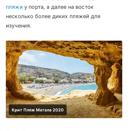
пляжи
у порта, а далее на восток
несколько более диких пляжей для
изучения.