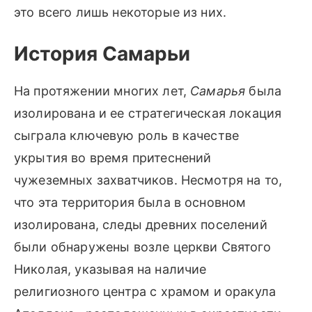
это всего лишь некоторые из них.
История Самарьи
На протяжении многих лет,
Самарья
была
изолирована и ее стратегическая локация
сыграла ключевую роль в качестве
укрытия во время притеснений
чужеземных захватчиков. Несмотря на то,
что эта территория была в основном
изолирована, следы древних поселений
были обнаружены возле церкви Святого
Николая, указывая на наличие
религиозного центра с храмом и оракула