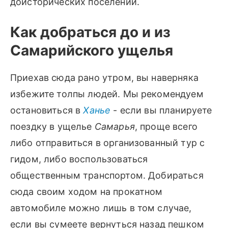
доисторических поселений.
Как добраться до и из
Самарийского ущелья
Приехав сюда рано утром, вы наверняка
избежите толпы людей. Мы рекомендуем
остановиться в
Ханье
- если вы планируете
поездку в ущелье
Самарья
, проще всего
либо отправиться в организованный тур с
гидом, либо воспользоваться
общественным транспортом. Добираться
сюда своим ходом на прокатном
автомобиле можно лишь в том случае,
если вы сумеете вернуться назад пешком