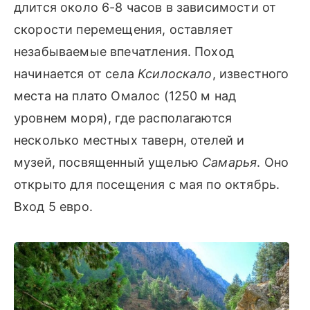
длится около 6-8 часов в зависимости от
скорости перемещения, оставляет
незабываемые впечатления. Поход
начинается от села
Ксилоскало
, известного
места на плато Омалос (1250 м над
уровнем моря), где располагаются
несколько местных таверн, отелей и
музей, посвященный ущелью
Самарья
. Оно
открыто для посещения с мая по октябрь.
Вход 5 евро.