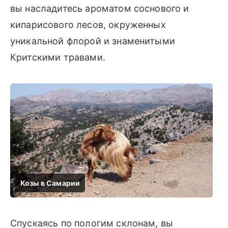
вы насладитесь ароматом соснового и
кипарисового лесов, окруженных
уникальной флорой и знаменитыми
Критскими травами.
Спускаясь по пологим склонам, вы