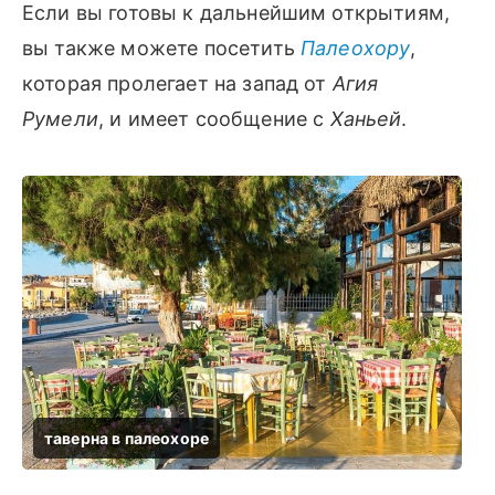
Если вы готовы к дальнейшим открытиям,
вы также можете посетить
Палеохору
,
которая пролегает на запад от
Агия
Румели
, и имеет сообщение с
Ханьей
.