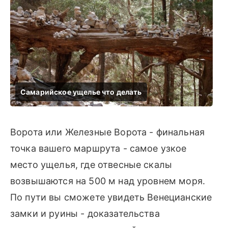
Ворота или Железные Ворота - финальная
точка вашего маршрута - самое узкое
место ущелья, где отвесные скалы
возвышаются на 500 м над уровнем моря.
По пути вы сможете увидеть Венецианские
замки и руины - доказательства