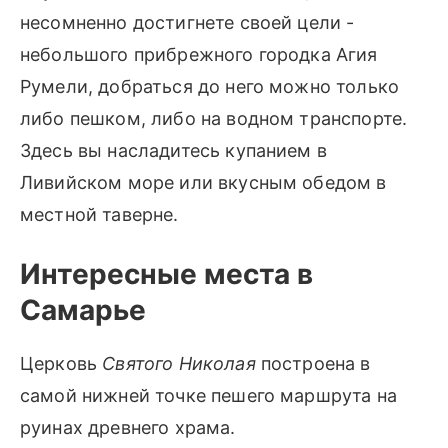
несомненно достигнете своей цели -
небольшого прибрежного городка Агия
Румели, добраться до него можно только
либо пешком, либо на водном транспорте.
Здесь вы насладитесь купанием в
Ливийском море или вкусным обедом в
местной таверне.
Интересные места в
Самарье
Церковь
Святого Николая
построена в
самой нижней точке пешего маршрута на
руинах древнего храма.