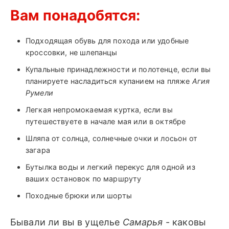
Вам понадобятся:
Подходящая обувь для похода или удобные
кроссовки, не шлепанцы
Купальные принадлежности и полотенце, если вы
планируете насладиться купанием на пляже
Агия
Румели
Легкая непромокаемая куртка, если вы
путешествуете в начале мая или в октябре
Шляпа от солнца, солнечные очки и лосьон от
загара
Бутылка воды и легкий перекус для одной из
ваших остановок по маршруту
Походные брюки или шорты
Бывали ли вы в ущелье
Самарья
- каковы