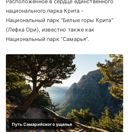
Расположенное в сердце единственного
национального парка Крита -
Национальный парк “Белые горы Крита”
(Лефка Ори), известно также как
Национальный парк “Самарья”.