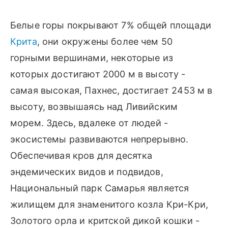
Белые горы покрывают 7% общей площади
Крита
, они окружены более чем 50
горными вершинами, некоторые из
которых достигают 2000 м в высоту -
самая высокая, Пахнес, достигает 2453 м в
высоту, возвышаясь над Ливийским
морем. Здесь, вдалеке от людей -
экосистемы развиваются непрерывно.
Обеспечивая кров для десятка
эндемических видов и подвидов,
Национальный парк Самарья является
жилищем для знаменитого козла Кри-Кри,
Золотого орла и критской дикой кошки -