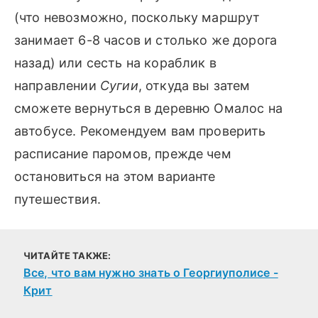
(что невозможно, поскольку маршрут
занимает 6-8 часов и столько же дорога
назад) или сесть на кораблик в
направлении
Сугии
, откуда вы затем
сможете вернуться в деревню Омалос на
автобусе. Рекомендуем вам проверить
расписание паромов, прежде чем
остановиться на этом варианте
путешествия.
ЧИТАЙТЕ ТАКЖЕ:
Все, что вам нужно знать о Георгиуполисе -
Крит