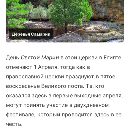
День
Святой Марии
в этой церкви в Египте
отмечают 1 Апреля, тогда как в
православной церкви празднуют в пятое
воскресенье Великого поста. Те, кто
оказался здесь в первые выходные апреля,
могут принять участие в двухдневном
фестивале, который проводится здесь в ее
честь.