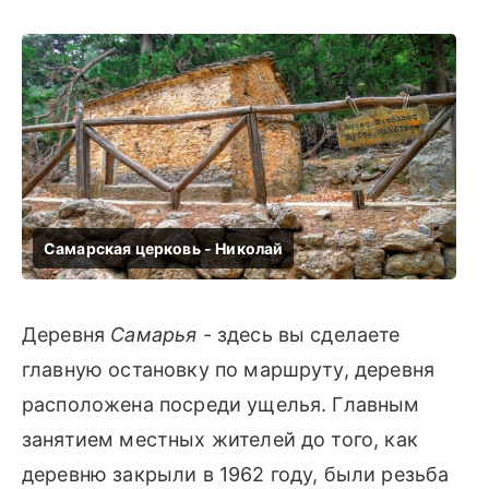
Деревня
Самарья
- здесь вы сделаете
главную остановку по маршруту, деревня
расположена посреди ущелья. Главным
занятием местных жителей до того, как
деревню закрыли в 1962 году, были резьба