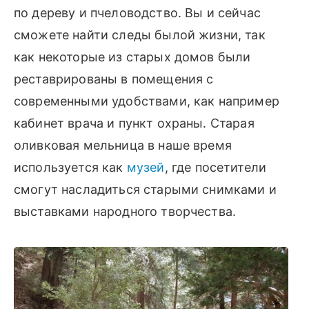
по дереву и пчеловодство. Вы и сейчас
сможете найти следы былой жизни, так
как некоторые из старых домов были
реставрированы в помещения с
современными удобствами, как например
кабинет врача и пункт охраны. Старая
оливковая мельница в наше время
используется как
музей
, где посетители
смогут насладиться старыми снимками и
выставками народного творчества.