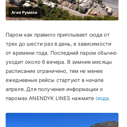
Паром как правило приплывает сюда от
трех до шести раз в день, в зависимости
от времени года. Последний паром обычно
уходит около 6 вечера. В зимние месяцы
расписание ограничено, тем не менее
ежедневные рейсы стартуют в начале
апреля. Для получения информации о
паромах ANENDYK LINES нажмите
сюда
.