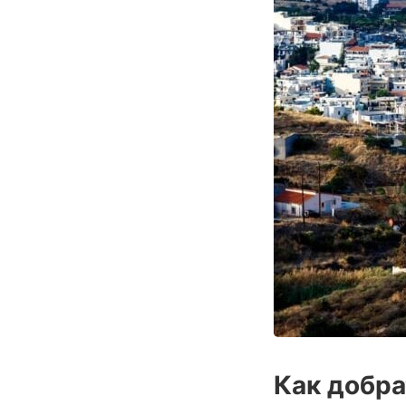
Как добра