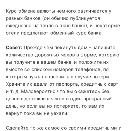
Курс обмена валюты немного различается у
разных банков (он обычно публикуется
ежедневно на табло в окне банка), и некоторые
отели предлагают обменный курс банка.
Совет:
Прежде чем покинуть дом - напишите
количество дорожных чеков в форме, которую
вы получите в вашем банке, и положите их
вместе со списком номеров телефонов, по
которым нужно позвонить в случае потери.
Храните их вдали от паспорта, кредитных карт
и т. д. Маловероятно что вы окажетесь без
ценных дорожных чеков в один прекрасный
день, но если вы их потеряете, то вам их
вернут пока вы не уехали.
Сделайте то же самое со своими кредитными и