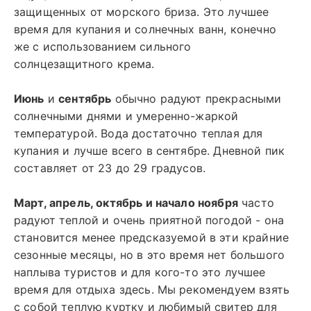
защищенных от морского бриза. Это лучшее
время для купания и солнечных ванн, конечно
же с использованием сильного
солнцезащитного крема.
Июнь
и
сентябрь
обычно радуют прекрасными
солнечными днями и умеренно-жаркой
температурой. Вода достаточно теплая для
купания и лучше всего в сентябре. Дневной пик
составляет от 23 до 29 градусов.
Март, апрель, октябрь и начало ноября
часто
радуют теплой и очень приятной погодой - она
становится менее предсказуемой в эти крайние
сезонные месяцы, но в это время нет большого
наплыва туристов и для кого-то это лучшее
время для отдыха здесь. Мы рекомендуем взять
с собой теплую куртку и любимый свитер для