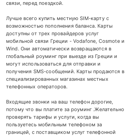
связи, перед поездкой.
Лучше всего купить местную SIM-карту с
возможностью пополнения баланса. Карты
доступны от трех провайдеров услуг
мобильной связи Греции - Vodafone, Cosmote и
Wind. Они автоматически возвращаются в
глобальный роуминг при выезде из Греции и
могут использоваться для отправки и
получения SMS-сообщений. Карты продаются в
специализированных магазинах местных
телефонных операторов.
Входящие звонки на ваш телефон дорогие,
потому что вы платите за роуминг .Желательно
проверять тарифы и услуги, когда вы
пользуетесь мобильным телефоном за
границей, с поставщиком услуг телефонной