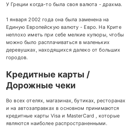
У Греции когда-то была своя валюта - драхма.
1 января 2002 года она была заменена на
Единую Европейскую валюту - Евро. На Крите
неплохо иметь при себе мелкие купюры, чтобы
можно было расплачиваться в маленьких
деревушках, находящихся далеко от больших
городов.
Кредитные карты /
Дорожные чеки
Во всех отелях, магазинах, бутиках, ресторанах
и на автозаправках в основном принимаются
кредитные карты Visa и MasterCard , которые
являются наиболее распространенными.