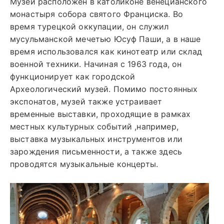
Музей расположен в католиконе венецианского
монастыря собора святого Франциска. Во
время турецкой оккупации, он служил
мусульманской мечетью Юсуф Паши, а в наше
время использовался как кинотеатр или склад
военной техники. Начиная с 1963 года, он
функционирует как городской
Археологический музей. Помимо постоянных
экспонатов, музей также устраивает
временные выставки, проходящие в рамках
местных культурных событий ,например,
выставка музыкальных инструментов или
зарождения письменности, а также здесь
проводятся музыкальные концерты.