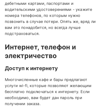
дебетными картами, паспортами и
водительскими удостоверениями - укажите
номера телефонов, по которым нужно
позвонить в случае потери. Опять же, вряд ли
вам это понадобится, но всегда лучше
подстраховаться.
Интернет, телефон и
электричество
Доступ к интернету
Многочисленные кафе и бары предлагают
услуги wi-fi, которые позволяют желающим
бесплатно подключаться к интернету. Если
необходимо, вам будет дан пароль при
получении заказа.