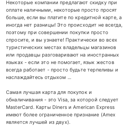
Некоторые компании предлагают скидку при
оплате наличными, некоторые просто просят
больше, если вы платите по кредитной карте, а
иногда нет разницы! Это происходит не всегда,
поэтому при совершении покупки просто
спросите, и вы узнаете! Практически во всех
туристических местах владельцы магазинов
или продавцы разговаривают на иностранных
языках - если это не помогает, язык жестов
всегда работает - просто будьте терпеливы и
наслаждайтесь отдыхом ...
Самая лучшая карта для покупок и
обналичивания - это Visa, за которой следует
MasterCard. Карты Diners и American Express
имеют более ограниченное признание (Amex
является лучшей из двух).