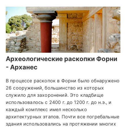
Археологические раскопки Форни
- Арханес
В процессе раскопок в Форни было обнаружено
26 сооружений, большинство из которых
служило для захоронений. Это кладбище
использовалось с 2400 г. до 1200 г. до н.э., и
каждый комплекс имел несколько
архитектурных этапов. Почти все погребальные
здания использовались на протяжении многих