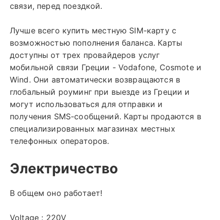
связи, перед поездкой.
Лучше всего купить местную SIM-карту с
возможностью пополнения баланса. Карты
доступны от трех провайдеров услуг
мобильной связи Греции - Vodafone, Cosmote и
Wind. Они автоматически возвращаются в
глобальный роуминг при выезде из Греции и
могут использоваться для отправки и
получения SMS-сообщений. Карты продаются в
специализированных магазинах местных
телефонных операторов.
Электричество
В общем оно работает!
Voltage : 220V