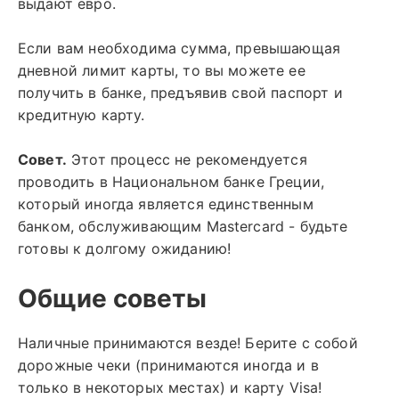
выдают евро.
Если вам необходима сумма, превышающая
дневной лимит карты, то вы можете ее
получить в банке, предъявив свой паспорт и
кредитную карту.
Совет.
Этот процесс не рекомендуется
проводить в Национальном банке Греции,
который иногда является единственным
банком, обслуживающим Mastercard - будьте
готовы к долгому ожиданию!
Общие советы
Наличные принимаются везде! Берите с собой
дорожные чеки (принимаются иногда и в
только в некоторых местах) и карту Visa!