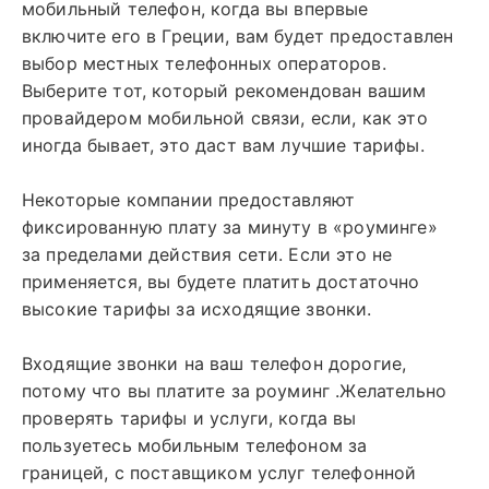
мобильный телефон, когда вы впервые
включите его в Греции, вам будет предоставлен
выбор местных телефонных операторов.
Выберите тот, который рекомендован вашим
провайдером мобильной связи, если, как это
иногда бывает, это даст вам лучшие тарифы.
Некоторые компании предоставляют
фиксированную плату за минуту в «роуминге»
за пределами действия сети. Если это не
применяется, вы будете платить достаточно
высокие тарифы за исходящие звонки.
Входящие звонки на ваш телефон дорогие,
потому что вы платите за роуминг .Желательно
проверять тарифы и услуги, когда вы
пользуетесь мобильным телефоном за
границей, с поставщиком услуг телефонной