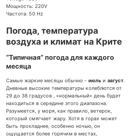
Мощность: 220V
Частота: 50 Hz
Погода, температура
воздуха и климат на Крите
“Типичная” погода для каждого
месяца
Самые жаркие месяцы обычно -
июль
и
август
.
Дневные высокие температуры колеблются от
29 до 38 градусов , «нормальный» день будет
находиться в середине этого диапазона.
Разумеется, у моря, как правило, ветерок,
который смягчает жару. Хотя в горах может
быть прохладнее, особенно ночью, он
ощущается более горячим в местах,