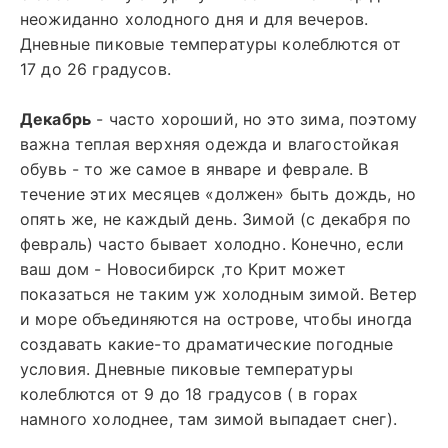
неожиданно холодного дня и для вечеров.
Дневные пиковые температуры колеблются от
17 до 26 градусов.
Декабрь
- часто хороший, но это зима, поэтому
важна теплая верхняя одежда и влагостойкая
обувь - то же самое в январе и феврале. В
течение этих месяцев «должен» быть дождь, но
опять же, не каждый день. Зимой (с декабря по
февраль) часто бывает холодно. Конечно, если
ваш дом - Новосибирск ,то Крит может
показаться не таким уж холодным зимой. Ветер
и море объединяются на острове, чтобы иногда
создавать какие-то драматические погодные
условия. Дневные пиковые температуры
колеблются от 9 до 18 градусов ( в горах
намного холоднее, там зимой выпадает снег).