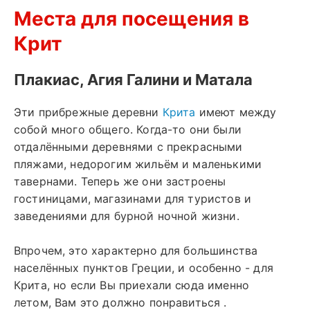
Места для посещения в
Крит
Плакиас, Агия Галини и Матала
Эти прибрежные деревни
Крита
имеют между
собой много общего. Когда-то они были
отдалёнными деревнями с прекрасными
пляжами, недорогим жильём и маленькими
тавернами. Теперь же они застроены
гостиницами, магазинами для туристов и
заведениями для бурной ночной жизни.
Впрочем, это характерно для большинства
населённых пунктов Греции, и особенно - для
Крита, но если Вы приехали сюда именно
летом, Вам это должно понравиться .