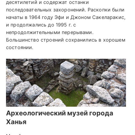
десятилетий и содержат останки
последовательных захоронений. Раскопки были
начаты в 1964 году Эфи и Джоном Сакеларакис,
и продолжались до 1995 г. с
непродолжительными перерывами.
Большинство строений сохранились в хорошем
состоянии.
Археологический музей города
Ханья