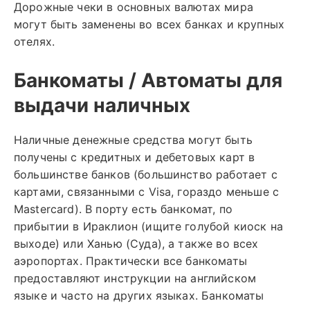
Дорожные чеки в основных валютах мира
могут быть заменены во всех банках и крупных
отелях.
Банкоматы / Автоматы для
выдачи наличных
Наличные денежные средства могут быть
получены с кредитных и дебетовых карт в
большинстве банков (большинство работает с
картами, связанными с Visa, гораздо меньше с
Mastercard). В порту есть банкомат, по
прибытии в Ираклион (ищите голубой киоск на
выходе) или Ханью (Суда), а также во всех
аэропортах. Практически все банкоматы
предоставляют инструкции на английском
языке и часто на других языках. Банкоматы