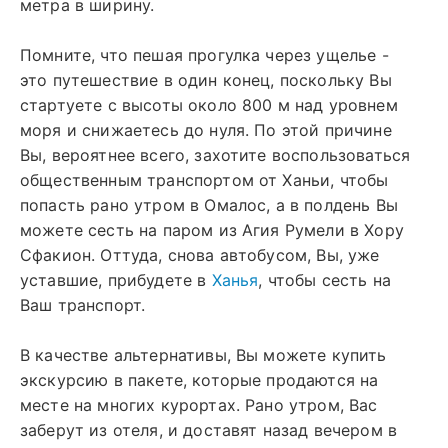
метра в ширину.
Помните, что пешая прогулка через ущелье -
это путешествие в один конец, поскольку Вы
стартуете с высоты около 800 м над уровнем
моря и снижаетесь до нуля. По этой причине
Вы, вероятнее всего, захотите воспользоваться
общественным транспортом от Ханьи, чтобы
попасть рано утром в Омалос, а в полдень Вы
можете сесть на паром из Агия Румели в Хору
Сфакион. Оттуда, снова автобусом, Вы, уже
уставшие, прибудете в
Ханья
, чтобы сесть на
Ваш транспорт.
В качестве альтернативы, Вы можете купить
экскурсию в пакете, которые продаются на
месте на многих курортах. Рано утром, Вас
заберут из отеля, и доставят назад вечером в