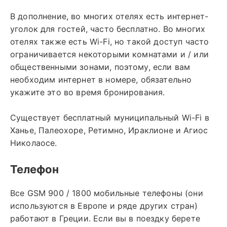
В дополнение, во многих отелях есть интернет-
уголок для гостей, часто бесплатно. Во многих
отелях также есть Wi-Fi, но такой доступ часто
ограничивается некоторыми комнатами и / или
общественными зонами, поэтому, если вам
необходим интернет в номере, обязательно
укажите это во время бронирования.
Существует бесплатный муниципальный Wi-Fi в
Ханье, Палеохоре, Ретимно, Ираклионе и Агиос
Николаосе.
Телефон
Все GSM 900 / 1800 мобильные телефоны (они
используются в Европе и ряде других стран)
работают в Греции. Если вы в поездку берете