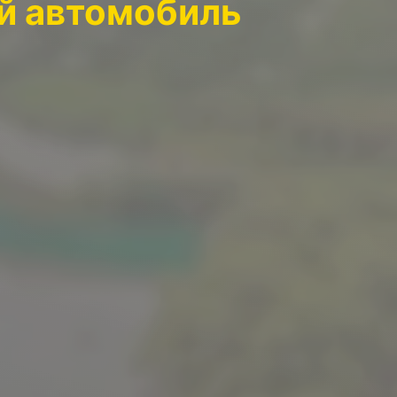
ый автомобиль