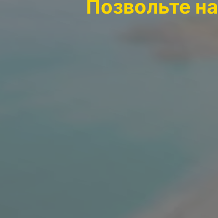
Позвольте на